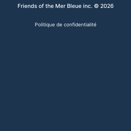
Friends of the Mer Bleue inc. © 2026
Politique de confidentialité