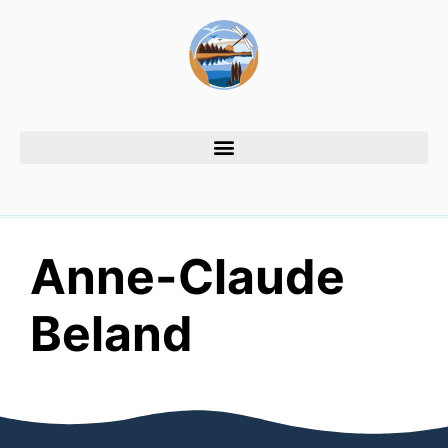
Anne-Claude
Beland