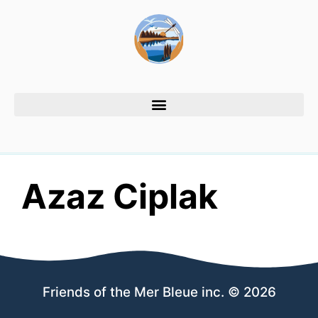
Azaz Ciplak
Friends of the Mer Bleue inc. © 2026