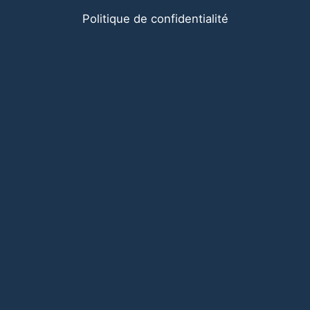
Politique de confidentialité