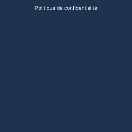
Politique de confidentialité