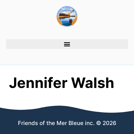
Jennifer Walsh
Friends of the Mer Bleue inc. © 2026